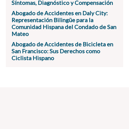
Síntomas, Diagnóstico y Compensación
Abogado de Accidentes en Daly City:
Representación Bilingüe para la
Comunidad Hispana del Condado de San
Mateo
Abogado de Accidentes de Bicicleta en
San Francisco: Sus Derechos como
Ciclista Hispano