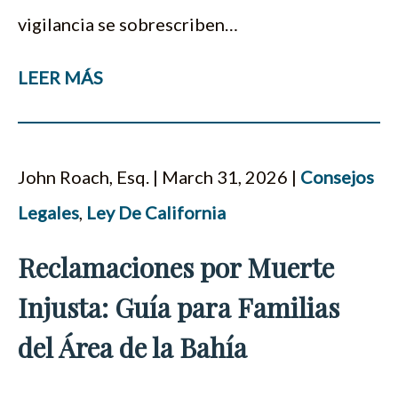
vigilancia se sobrescriben…
LEER MÁS
John Roach, Esq. | March 31, 2026 |
Consejos
Legales
,
Ley De California
Reclamaciones por Muerte
Injusta: Guía para Familias
del Área de la Bahía