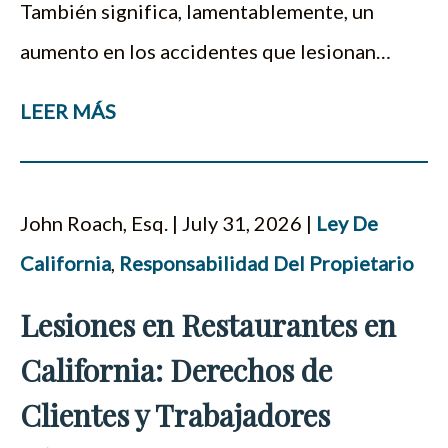
También significa, lamentablemente, un
aumento en los accidentes que lesionan…
LEER MÁS
John Roach, Esq. | July 31, 2026 |
Ley De
California
,
Responsabilidad Del Propietario
Lesiones en Restaurantes en
California: Derechos de
Clientes y Trabajadores