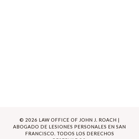
© 2026 LAW OFFICE OF JOHN J. ROACH |
ABOGADO DE LESIONES PERSONALES EN SAN
FRANCISCO. TODOS LOS DERECHOS