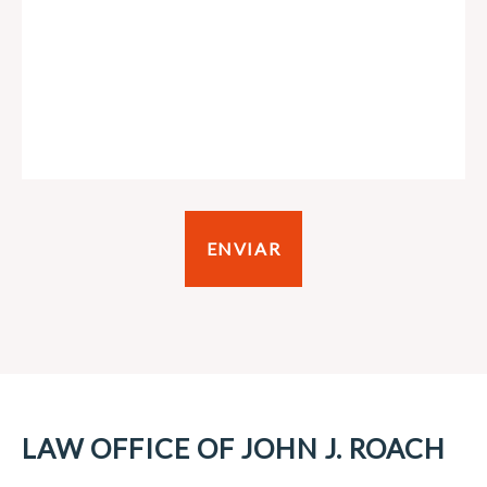
LAW OFFICE OF JOHN J. ROACH