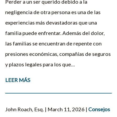
Perder a un ser querido debido a la
negligencia de otra persona es una de las
experiencias más devastadoras que una
familia puede enfrentar. Además del dolor,
las familias se encuentran de repente con
presiones económicas, compañías de seguros
y plazos legales para los que…
LEER MÁS
John Roach, Esq. | March 11, 2026 |
Consejos