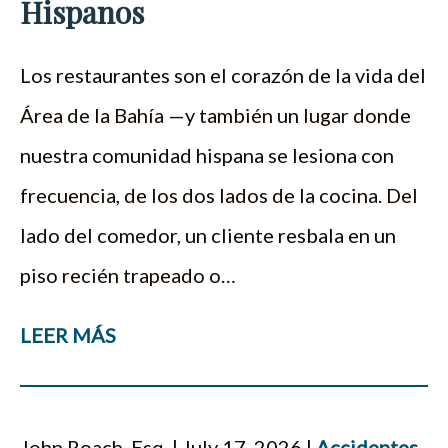
Hispanos
Los restaurantes son el corazón de la vida del
Área de la Bahía —y también un lugar donde
nuestra comunidad hispana se lesiona con
frecuencia, de los dos lados de la cocina. Del
lado del comedor, un cliente resbala en un
piso recién trapeado o…
LEER MÁS
John Roach, Esq. | July 17, 2026 |
Accidentes