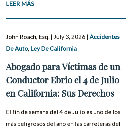
LEER MÁS
John Roach, Esq. | July 3, 2026 |
Accidentes
De Auto
,
Ley De California
Abogado para Víctimas de un
Conductor Ebrio el 4 de Julio
en California: Sus Derechos
El fin de semana del 4 de Julio es uno de los
más peligrosos del año en las carreteras del