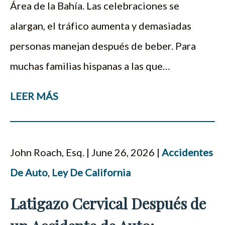
Área de la Bahía. Las celebraciones se
alargan, el tráfico aumenta y demasiadas
personas manejan después de beber. Para
muchas familias hispanas a las que…
LEER MÁS
John Roach, Esq. | June 26, 2026 |
Accidentes
De Auto
,
Ley De California
Latigazo Cervical Después de