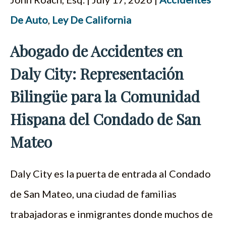
De Auto
,
Ley De California
Abogado de Accidentes en
Daly City: Representación
Bilingüe para la Comunidad
Hispana del Condado de San
Mateo
Daly City es la puerta de entrada al Condado
de San Mateo, una ciudad de familias
trabajadoras e inmigrantes donde muchos de