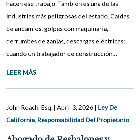
hacen ese trabajo. También es una de las
industrias más peligrosas del estado. Caídas
de andamios, golpes con maquinaria,
derrumbes de zanjas, descargas eléctricas:
cuando un trabajador de construcción…
LEER MÁS
John Roach, Esq. | April 3, 2026 |
Ley De
California
,
Responsabilidad Del Propietario
Abogado de Resbalones y