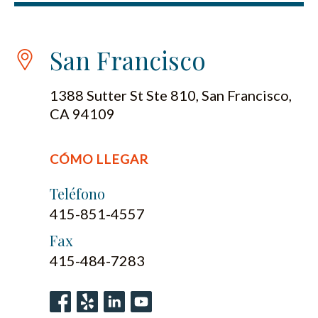
San Francisco
1388 Sutter St Ste 810, San Francisco,
CA 94109
CÓMO LLEGAR
Teléfono
415-851-4557
Fax
415-484-7283