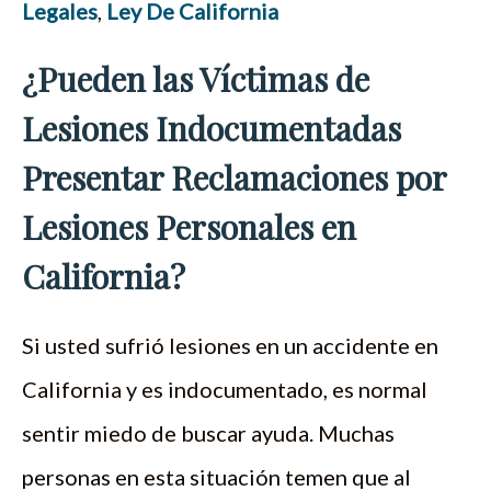
Legales
,
Ley De California
¿Pueden las Víctimas de
Lesiones Indocumentadas
Presentar Reclamaciones por
Lesiones Personales en
California?
Si usted sufrió lesiones en un accidente en
California y es indocumentado, es normal
sentir miedo de buscar ayuda. Muchas
personas en esta situación temen que al