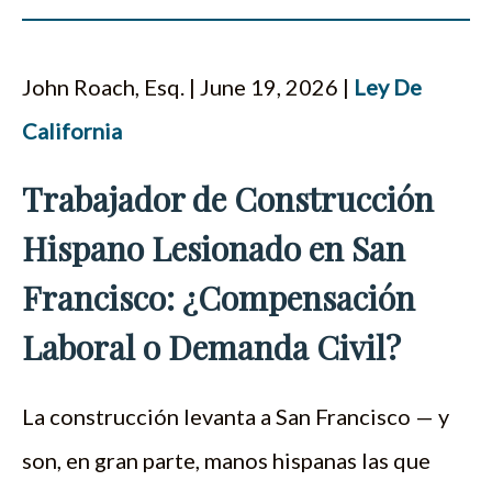
John Roach, Esq. | June 19, 2026 |
Ley De
California
Trabajador de Construcción
Hispano Lesionado en San
Francisco: ¿Compensación
Laboral o Demanda Civil?
La construcción levanta a San Francisco — y
son, en gran parte, manos hispanas las que