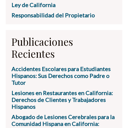
Ley de California
Responsabilidad del Propietario
Publicaciones
Recientes
Accidentes Escolares para Estudiantes
Hispanos: Sus Derechos como Padre o
Tutor
Lesiones en Restaurantes en California:
Derechos de Clientes y Trabajadores
Hispanos
Abogado de Lesiones Cerebrales para la
Comunidad Hispana en California: