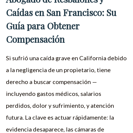
Caídas en San Francisco: Su
Guía para Obtener
Compensación
Si sufrió una caída grave en California debido
a la negligencia de un propietario, tiene
derecho a buscar compensación —
incluyendo gastos médicos, salarios
perdidos, dolor y sufrimiento, y atención
futura. La clave es actuar rápidamente: la
evidencia desaparece, las cámaras de