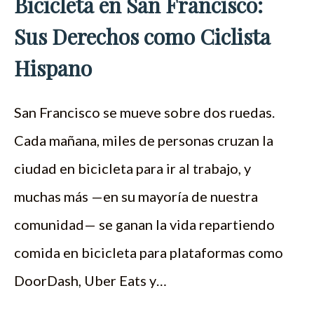
Bicicleta en San Francisco:
Sus Derechos como Ciclista
Hispano
San Francisco se mueve sobre dos ruedas.
Cada mañana, miles de personas cruzan la
ciudad en bicicleta para ir al trabajo, y
muchas más —en su mayoría de nuestra
comunidad— se ganan la vida repartiendo
comida en bicicleta para plataformas como
DoorDash, Uber Eats y…