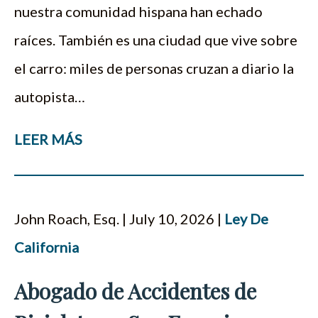
nuestra comunidad hispana han echado
raíces. También es una ciudad que vive sobre
el carro: miles de personas cruzan a diario la
autopista…
LEER MÁS
John Roach, Esq. | July 10, 2026 |
Ley De
California
Abogado de Accidentes de