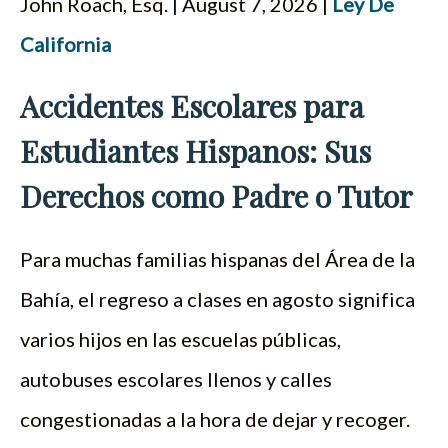
John Roach, Esq. | August 7, 2026 |
Ley De
ENGLISH
California
Accidentes Escolares para
Estudiantes Hispanos: Sus
Derechos como Padre o Tutor
Para muchas familias hispanas del Área de la
Bahía, el regreso a clases en agosto significa
varios hijos en las escuelas públicas,
autobuses escolares llenos y calles
congestionadas a la hora de dejar y recoger.