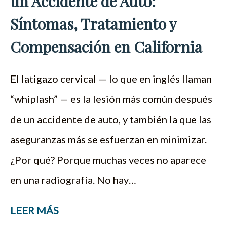
un Accidente de Auto:
Síntomas, Tratamiento y
Compensación en California
El latigazo cervical — lo que en inglés llaman
“whiplash” — es la lesión más común después
de un accidente de auto, y también la que las
aseguranzas más se esfuerzan en minimizar.
¿Por qué? Porque muchas veces no aparece
en una radiografía. No hay…
LEER MÁS