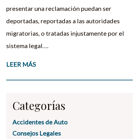
presentar una reclamación puedan ser
deportadas, reportadas a las autoridades
migratorias, o tratadas injustamente por el
sistema legal….
LEER MÁS
Categorías
Accidentes de Auto
Consejos Legales