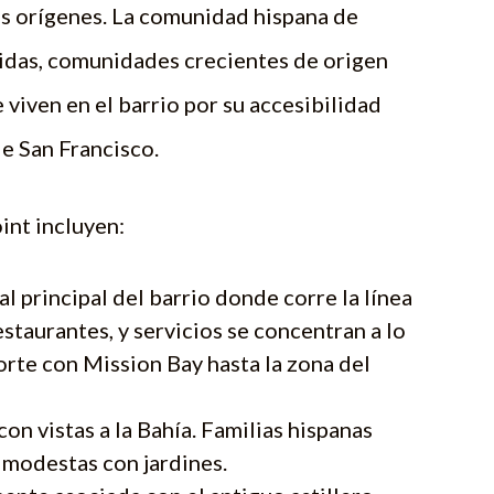
ros orígenes. La comunidad hispana de
cidas, comunidades crecientes de origen
viven en el barrio por su accesibilidad
e San Francisco.
int incluyen:
l principal del barrio donde corre la línea
taurantes, y servicios se concentran a lo
orte con Mission Bay hasta la zona del
con vistas a la Bahía. Familias hispanas
 modestas con jardines.