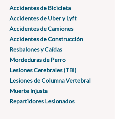
Accidentes de Bicicleta
Accidentes de Uber y Lyft
Accidentes de Camiones
Accidentes de Construcción
Resbalones y Caídas
Mordeduras de Perro
Lesiones Cerebrales (TBI)
Lesiones de Columna Vertebral
Muerte Injusta
Repartidores Lesionados