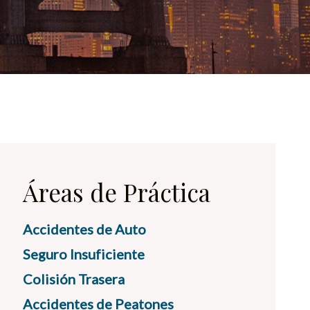
Áreas de Práctica
Accidentes de Auto
Seguro Insuficiente
Colisión Trasera
Accidentes de Peatones