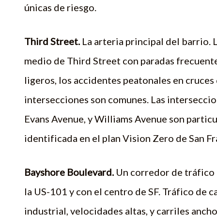
únicas de riesgo.
Third Street.
La arteria principal del barrio.
medio de Third Street con paradas frecuente
ligeros, los accidentes peatonales en cruces d
intersecciones son comunes. Las intersecci
Evans Avenue, y Williams Avenue son particu
identificada en el plan Vision Zero de San F
Bayshore Boulevard.
Un corredor de tráfico 
la US-101 y con el centro de SF. Tráfico de 
industrial, velocidades altas, y carriles anc