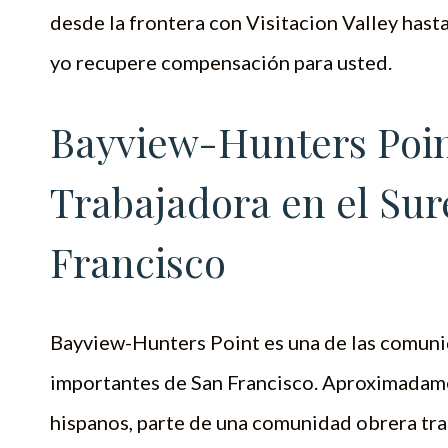
desde la frontera con Visitacion Valley has
yo recupere compensación para usted.
Bayview-Hunters Poi
Trabajadora en el Sur
Francisco
Bayview-Hunters Point es una de las comuni
importantes de San Francisco. Aproximadame
hispanos, parte de una comunidad obrera tr