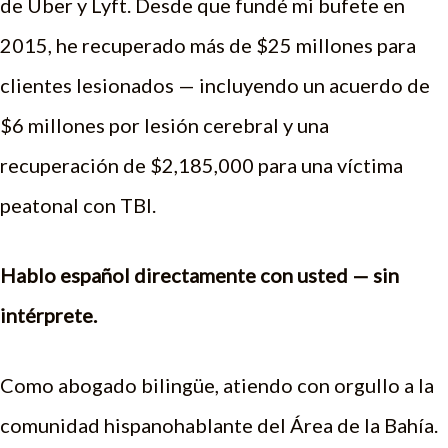
de Uber y Lyft. Desde que fundé mi bufete en
2015, he recuperado más de $25 millones para
clientes lesionados — incluyendo un acuerdo de
$6 millones por lesión cerebral y una
recuperación de $2,185,000 para una víctima
peatonal con TBI.
Hablo español directamente con usted — sin
intérprete.
Como abogado bilingüe, atiendo con orgullo a la
comunidad hispanohablante del Área de la Bahía.