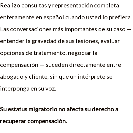
Realizo consultas y representación completa
enteramente en español cuando usted lo prefiera.
Las conversaciones más importantes de su caso —
entender la gravedad de sus lesiones, evaluar
opciones de tratamiento, negociar la
compensación — suceden directamente entre
abogado y cliente, sin que un intérprete se
interponga en su voz.
Su estatus migratorio no afecta su derecho a
recuperar compensación.