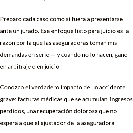
Preparo cada caso como si fuera a presentarse
ante un jurado. Ese enfoque listo para juicio es la
razón por la que las aseguradoras toman mis
demandas en serio — y cuando no lo hacen, gano
en arbitraje o en juicio.
Conozco el verdadero impacto de un accidente
grave: facturas médicas que se acumulan, ingresos
perdidos, una recuperación dolorosa que no
espera a que el ajustador de la aseguradora