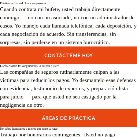
Práctica individual. Atención personal.
Cuando contrata mi bufete, usted trabaja directamente
conmigo — no con un asociado, no con un administrador de
casos. Yo manejo cada llamada telefónica, cada deposición, y
cada negociación de acuerdo. Sin transferencias, sin
sorpresas, sin perderse en un sistema burocrático.
CONTÁCTEME HOY
Lucho cuando las aseguradoras lo culpan a usted.
Las compañías de seguros rutinariamente culpan a las
víctimas para reducir los pagos. Yo desmantelo esas defensas
con evidencia, testimonio de expertos, y preparación lista
para juicio — para que usted no sea castigado por la
negligencia de otro.
ÁREAS DE PRÁCTICA
No cobro honorarios a menos que gane su caso.
Trabajo por honorarios contingentes. Usted no paga