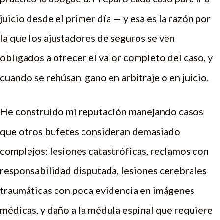
juicio desde el primer día — y esa es la razón por
la que los ajustadores de seguros se ven
obligados a ofrecer el valor completo del caso, y
cuando se rehúsan, gano en arbitraje o en juicio.
He construido mi reputación manejando casos
que otros bufetes consideran demasiado
complejos: lesiones catastróficas, reclamos con
responsabilidad disputada, lesiones cerebrales
traumáticas con poca evidencia en imágenes
médicas, y daño a la médula espinal que requiere