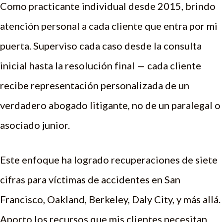
Como practicante individual desde 2015, brindo
atención personal a cada cliente que entra por mi
puerta. Superviso cada caso desde la consulta
inicial hasta la resolución final — cada cliente
recibe representación personalizada de un
verdadero abogado litigante, no de un paralegal o
asociado junior.
Este enfoque ha logrado recuperaciones de siete
cifras para víctimas de accidentes en San
Francisco, Oakland, Berkeley, Daly City, y más allá.
Aporto los recursos que mis clientes necesitan