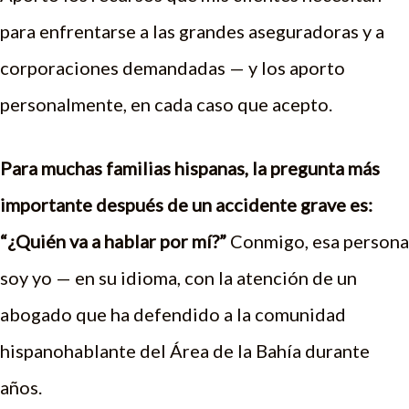
para enfrentarse a las grandes aseguradoras y a
corporaciones demandadas — y los aporto
personalmente, en cada caso que acepto.
Para muchas familias hispanas, la pregunta más
importante después de un accidente grave es:
“¿Quién va a hablar por mí?”
Conmigo, esa persona
soy yo — en su idioma, con la atención de un
abogado que ha defendido a la comunidad
hispanohablante del Área de la Bahía durante
años.