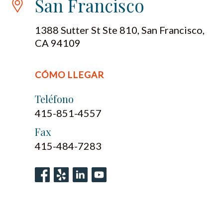
San Francisco
1388 Sutter St Ste 810, San Francisco,
CA 94109
CÓMO LLEGAR
Teléfono
415-851-4557
Fax
415-484-7283