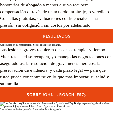
honorarios de abogado a menos que yo recupere
compensación a través de un acuerdo, arbitraje, o veredicto.
Consultas gratuitas, evaluaciones confidenciales — sin
presión, sin obligación, sin costos por adelantado.
RESULTADOS
Concéntrese en su recuperación. Yo me encargo del reclamo.
Las lesiones graves requieren descanso, terapia, y tiempo.
Mientras usted se recupera, yo manejo las negociaciones con
aseguradoras, la resolución de gravámenes médicos, la
preservación de evidencia, y cada plazo legal — para que
usted pueda concentrarse en lo que más importa: su salud y
su familia.
SOBRE JOHN J. ROACH, ESQ.
Sentimiento de bufete pequeño. Resultados de bufete grande.