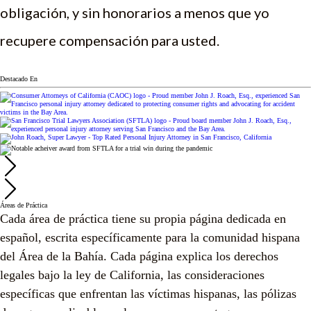
obligación, y sin honorarios a menos que yo
recupere compensación para usted.
Destacado En
Áreas de Práctica
Cada área de práctica tiene su propia página dedicada en
español, escrita específicamente para la comunidad hispana
del Área de la Bahía. Cada página explica los derechos
legales bajo la ley de California, las consideraciones
específicas que enfrentan las víctimas hispanas, las pólizas