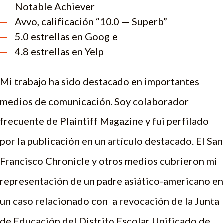
Notable Achiever
Avvo, calificación “10.0 — Superb”
5.0 estrellas en Google
4.8 estrellas en Yelp
Mi trabajo ha sido destacado en importantes
medios de comunicación. Soy colaborador
frecuente de Plaintiff Magazine y fui perfilado
por la publicación en un artículo destacado. El San
Francisco Chronicle y otros medios cubrieron mi
representación de un padre asiático-americano en
un caso relacionado con la revocación de la Junta
de Educación del Distrito Escolar Unificado de