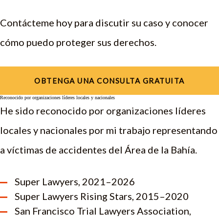
Contácteme hoy para discutir su caso y conocer
cómo puedo proteger sus derechos.
OBTENGA UNA CONSULTA GRATUITA
Reconocido por organizaciones líderes locales y nacionales
He sido reconocido por organizaciones líderes
locales y nacionales por mi trabajo representando
a víctimas de accidentes del Área de la Bahía.
Super Lawyers, 2021–2026
Super Lawyers Rising Stars, 2015–2020
San Francisco Trial Lawyers Association,