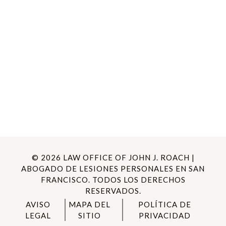
© 2026 LAW OFFICE OF JOHN J. ROACH |
ABOGADO DE LESIONES PERSONALES EN SAN
FRANCISCO. TODOS LOS DERECHOS
RESERVADOS.
AVISO
MAPA DEL
POLÍTICA DE
LEGAL
SITIO
PRIVACIDAD