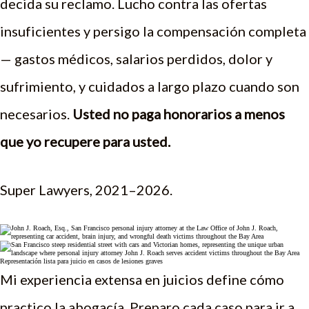
decida su reclamo. Lucho contra las ofertas
insuficientes y persigo la compensación completa
— gastos médicos, salarios perdidos, dolor y
sufrimiento, y cuidados a largo plazo cuando son
necesarios.
Usted no paga honorarios a menos
que yo recupere para usted.
Super Lawyers, 2021–2026.
Representación lista para juicio en casos de lesiones graves
Mi experiencia extensa en juicios define cómo
practico la abogacía. Preparo cada caso para ir a