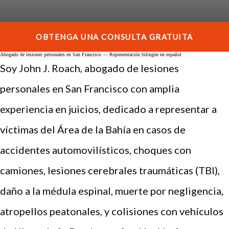
ENGLISH
OBTENGA UNA CONSULTA GRATUITA
Abogado de lesiones personales en San Francisco — Representación bilingüe en español
Soy John J. Roach, abogado de lesiones
personales en San Francisco con amplia
experiencia en juicios, dedicado a representar a
víctimas del Área de la Bahía en casos de
accidentes automovilísticos, choques con
camiones, lesiones cerebrales traumáticas (TBI),
daño a la médula espinal, muerte por negligencia,
atropellos peatonales, y colisiones con vehículos