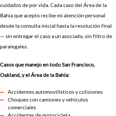
cuidados de por vida. Cada caso del Área de la
Bahía que acepto recibe mi atención personal
desde la consulta inicial hasta la resolución final
— sin entregar el caso a un asociado, sin filtro de
paralegales.
Casos que manejo en todo San Francisco,
Oakland, y el Área de la Bahía:
Accidentes automovilísticos y colisiones
Choques con camiones y vehículos
comerciales
Accidentes de motocicleta