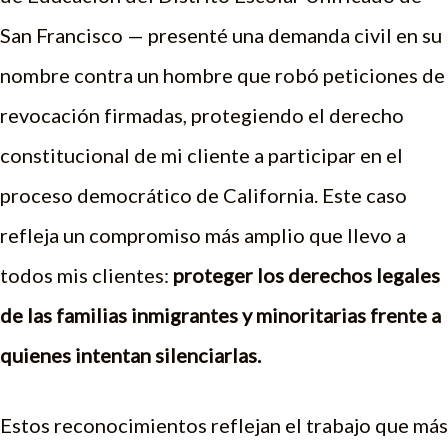
San Francisco — presenté una demanda civil en su
nombre contra un hombre que robó peticiones de
revocación firmadas, protegiendo el derecho
constitucional de mi cliente a participar en el
proceso democrático de California. Este caso
refleja un compromiso más amplio que llevo a
todos mis clientes:
proteger los derechos legales
de las familias inmigrantes y minoritarias frente a
quienes intentan silenciarlas.
Estos reconocimientos reflejan el trabajo que más