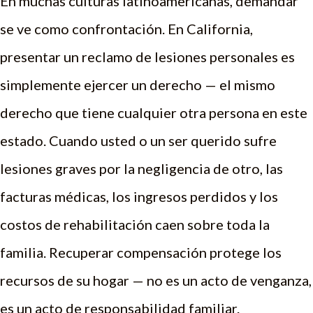
En muchas culturas latinoamericanas, demandar
se ve como confrontación. En California,
presentar un reclamo de lesiones personales es
simplemente ejercer un derecho — el mismo
derecho que tiene cualquier otra persona en este
estado. Cuando usted o un ser querido sufre
lesiones graves por la negligencia de otro, las
facturas médicas, los ingresos perdidos y los
costos de rehabilitación caen sobre toda la
familia. Recuperar compensación protege los
recursos de su hogar — no es un acto de venganza,
es un acto de responsabilidad familiar.