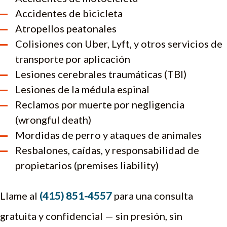
Accidentes de bicicleta
Atropellos peatonales
Colisiones con Uber, Lyft, y otros servicios de
transporte por aplicación
Lesiones cerebrales traumáticas (TBI)
Lesiones de la médula espinal
Reclamos por muerte por negligencia
(wrongful death)
Mordidas de perro y ataques de animales
Resbalones, caídas, y responsabilidad de
propietarios (premises liability)
Llame al
(415) 851-4557
para una consulta
gratuita y confidencial — sin presión, sin