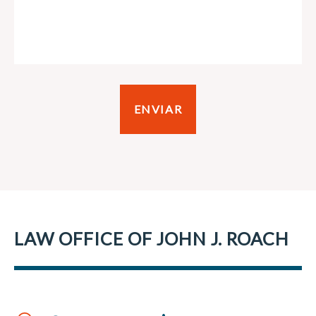
LAW OFFICE OF JOHN J. ROACH