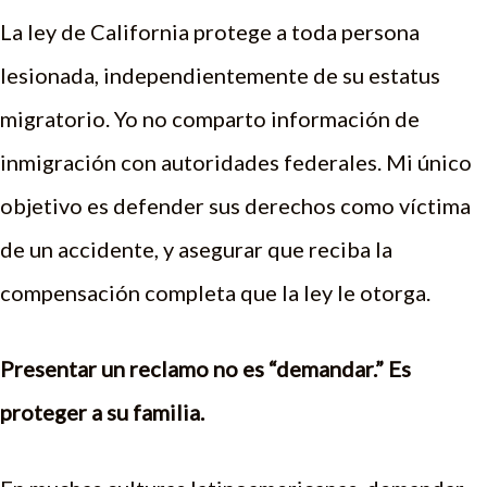
La ley de California protege a toda persona
lesionada, independientemente de su estatus
migratorio. Yo no comparto información de
inmigración con autoridades federales. Mi único
objetivo es defender sus derechos como víctima
de un accidente, y asegurar que reciba la
compensación completa que la ley le otorga.
Presentar un reclamo no es “demandar.” Es
proteger a su familia.