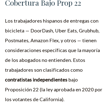
Cobertura Bajo Prop 22
Los trabajadores hispanos de entregas con
bicicleta — DoorDash, Uber Eats, Grubhub,
Postmates, Amazon Flex, y otros — tienen
consideraciones específicas que la mayoría
de los abogados no entienden. Estos
trabajadores son clasificados como
contratistas independientes
bajo
Proposición 22 (la ley aprobada en 2020 por
los votantes de California).