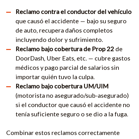
Reclamo contra el conductor del vehículo
que causó el accidente — bajo su seguro
de auto, recupera daños completos
incluyendo dolor y sufrimiento.
Reclamo bajo cobertura de Prop 22
de
DoorDash, Uber Eats, etc. — cubre gastos
médicos y pago parcial de salarios sin
importar quién tuvo la culpa.
Reclamo bajo cobertura UM/UIM
(motorista no asegurado/sub-asegurado)
si el conductor que causó el accidente no
tenía suficiente seguro o se dio a la fuga.
Combinar estos reclamos correctamente