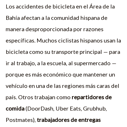
Los accidentes de bicicleta en el Área de la
Bahía afectan a la comunidad hispana de
manera desproporcionada por razones
específicas. Muchos ciclistas hispanos usan la
bicicleta como su transporte principal — para
ir al trabajo, a la escuela, al supermercado —
porque es más económico que mantener un
vehículo en una de las regiones más caras del
país. Otros trabajan como
repartidores de
comida
(DoorDash, Uber Eats, Grubhub,
Postmates),
trabajadores de entregas