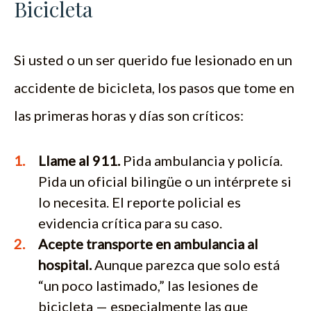
Bicicleta
Si usted o un ser querido fue lesionado en un
accidente de bicicleta, los pasos que tome en
las primeras horas y días son críticos:
Llame al 911.
Pida ambulancia y policía.
Pida un oficial bilingüe o un intérprete si
lo necesita. El reporte policial es
evidencia crítica para su caso.
Acepte transporte en ambulancia al
hospital.
Aunque parezca que solo está
“un poco lastimado,” las lesiones de
bicicleta — especialmente las que