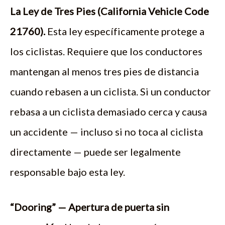
La Ley de Tres Pies (California Vehicle Code
21760).
Esta ley específicamente protege a
los ciclistas. Requiere que los conductores
mantengan al menos tres pies de distancia
cuando rebasen a un ciclista. Si un conductor
rebasa a un ciclista demasiado cerca y causa
un accidente — incluso si no toca al ciclista
directamente — puede ser legalmente
responsable bajo esta ley.
“Dooring” — Apertura de puerta sin