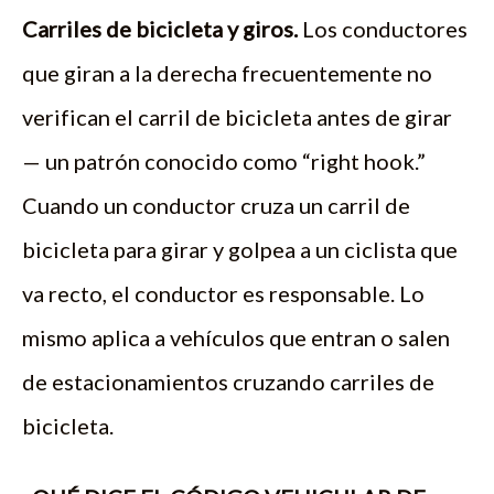
Carriles de bicicleta y giros.
Los conductores
que giran a la derecha frecuentemente no
verifican el carril de bicicleta antes de girar
— un patrón conocido como “right hook.”
Cuando un conductor cruza un carril de
bicicleta para girar y golpea a un ciclista que
va recto, el conductor es responsable. Lo
mismo aplica a vehículos que entran o salen
de estacionamientos cruzando carriles de
bicicleta.