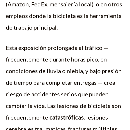
(Amazon, FedEx, mensajería local), o en otros
empleos donde la bicicleta es la herramienta
de trabajo principal.
Esta exposición prolongada al tráfico —
frecuentemente durante horas pico, en
condiciones de lluvia o niebla, y bajo presión
de tiempo para completar entregas — crea
riesgo de accidentes serios que pueden
cambiar la vida. Las lesiones de bicicleta son
frecuentemente
catastróficas
: lesiones
cerebrales traumáticas, fracturas múltiples,