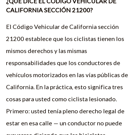
¿QUÉ DICE EL CÓDIGO VEHICULAR DE
CALIFORNIA SECCIÓN 21200?
El Código Vehicular de California sección
21200 establece que los ciclistas tienen los
mismos derechos y las mismas
responsabilidades que los conductores de
vehículos motorizados en las vías públicas de
California. En la práctica, esto significa tres
cosas para usted como ciclista lesionado.
Primero: usted tenía pleno derecho legal de
estar en esa calle — un conductor no puede