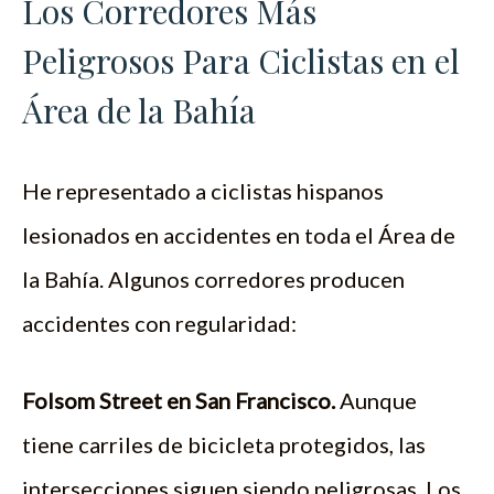
Los Corredores Más
Peligrosos Para Ciclistas en el
Área de la Bahía
He representado a ciclistas hispanos
lesionados en accidentes en toda el Área de
la Bahía. Algunos corredores producen
accidentes con regularidad:
Folsom Street en San Francisco.
Aunque
tiene carriles de bicicleta protegidos, las
intersecciones siguen siendo peligrosas. Los