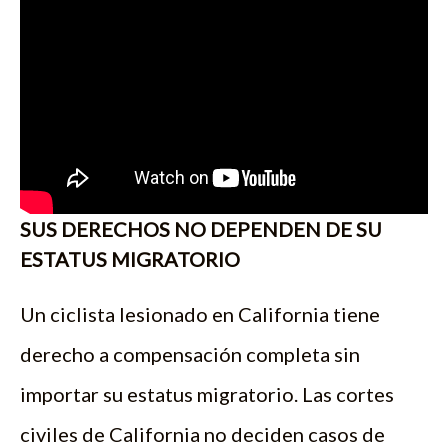
SUS DERECHOS NO DEPENDEN DE SU
ESTATUS MIGRATORIO
Un ciclista lesionado en California tiene
derecho a compensación completa sin
importar su estatus migratorio. Las cortes
civiles de California no deciden casos de