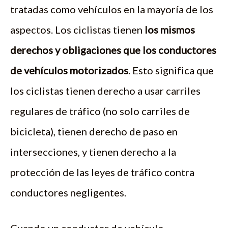
tratadas como vehículos en la mayoría de los
aspectos. Los ciclistas tienen
los mismos
derechos y obligaciones que los conductores
de vehículos motorizados
. Esto significa que
los ciclistas tienen derecho a usar carriles
regulares de tráfico (no solo carriles de
bicicleta), tienen derecho de paso en
intersecciones, y tienen derecho a la
protección de las leyes de tráfico contra
conductores negligentes.