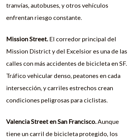
tranvías, autobuses, y otros vehículos
enfrentan riesgo constante.
Mission Street.
El corredor principal del
Mission District y del Excelsior es una de las
calles con más accidentes de bicicleta en SF.
Tráfico vehicular denso, peatones en cada
intersección, y carriles estrechos crean
condiciones peligrosas para ciclistas.
Valencia Street en San Francisco.
Aunque
tiene un carril de bicicleta protegido, los