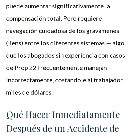
puede aumentar significativamente la
compensación total. Pero requiere
navegación cuidadosa de los gravámenes
(liens) entre los diferentes sistemas — algo
que los abogados sin experiencia con casos
de Prop 22 frecuentemente manejan
incorrectamente, costándole al trabajador
miles de dólares.
Qué Hacer Inmediatamente
Después de un Accidente de