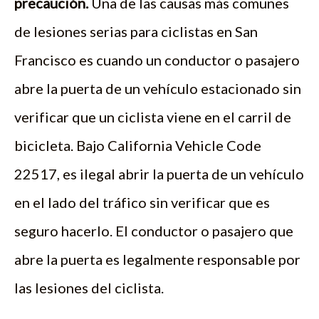
precaución.
Una de las causas más comunes
de lesiones serias para ciclistas en San
Francisco es cuando un conductor o pasajero
abre la puerta de un vehículo estacionado sin
verificar que un ciclista viene en el carril de
bicicleta. Bajo California Vehicle Code
22517, es ilegal abrir la puerta de un vehículo
en el lado del tráfico sin verificar que es
seguro hacerlo. El conductor o pasajero que
abre la puerta es legalmente responsable por
las lesiones del ciclista.