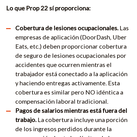
Lo que Prop 22 sí proporciona:
Cobertura de lesiones ocupacionales.
Las
empresas de aplicación (DoorDash, Uber
Eats, etc.) deben proporcionar cobertura
de seguro de lesiones ocupacionales por
accidentes que ocurren mientras el
trabajador está conectado a la aplicación
y haciendo entregas activamente. Esta
cobertura es similar pero NO idéntica a
compensación laboral tradicional.
Pagos de salarios mientras está fuera del
trabajo.
La cobertura incluye una porción
de los ingresos perdidos durante la