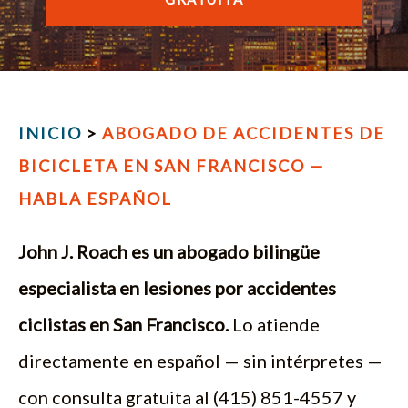
ENGLISH
INICIO
>
ABOGADO DE ACCIDENTES DE
BICICLETA EN SAN FRANCISCO —
HABLA ESPAÑOL
John J. Roach es un abogado bilingüe
especialista en lesiones por accidentes
ciclistas en San Francisco.
Lo atiende
directamente en español — sin intérpretes —
con consulta gratuita al (415) 851-4557 y