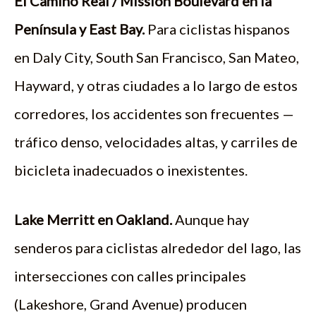
El Camino Real / Mission Boulevard en la
Península y East Bay.
Para ciclistas hispanos
en Daly City, South San Francisco, San Mateo,
Hayward, y otras ciudades a lo largo de estos
corredores, los accidentes son frecuentes —
tráfico denso, velocidades altas, y carriles de
bicicleta inadecuados o inexistentes.
Lake Merritt en Oakland.
Aunque hay
senderos para ciclistas alrededor del lago, las
intersecciones con calles principales
(Lakeshore, Grand Avenue) producen