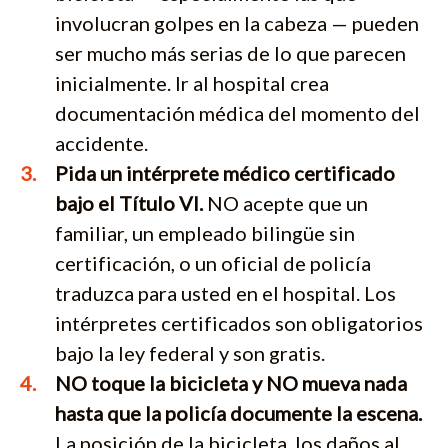
involucran golpes en la cabeza — pueden
ser mucho más serias de lo que parecen
inicialmente. Ir al hospital crea
documentación médica del momento del
accidente.
Pida un intérprete médico certificado
bajo el Título VI.
NO acepte que un
familiar, un empleado bilingüe sin
certificación, o un oficial de policía
traduzca para usted en el hospital. Los
intérpretes certificados son obligatorios
bajo la ley federal y son gratis.
NO toque la bicicleta y NO mueva nada
hasta que la policía documente la escena.
La posición de la bicicleta, los daños al