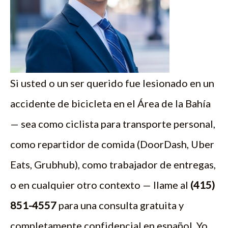
Si usted o un ser querido fue lesionado en un
accidente de bicicleta en el Área de la Bahía
— sea como ciclista para transporte personal,
como repartidor de comida (DoorDash, Uber
Eats, Grubhub), como trabajador de entregas,
o en cualquier otro contexto — llame al
(415)
851-4557
para una consulta gratuita y
completamente confidencial en español. Yo