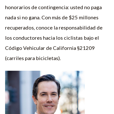
honorarios de contingencia: usted no paga
nada si no gana. Con más de $25 millones
recuperados, conoce la responsabilidad de
los conductores hacia los ciclistas bajo el
Código Vehicular de California §21209
(carriles para bicicletas).