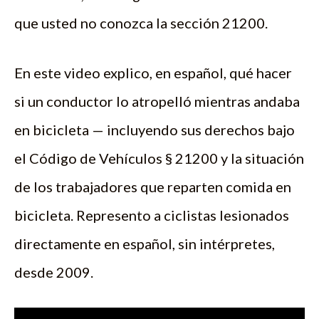
que usted no conozca la sección 21200.
En este video explico, en español, qué hacer
si un conductor lo atropelló mientras andaba
en bicicleta — incluyendo sus derechos bajo
el Código de Vehículos § 21200 y la situación
de los trabajadores que reparten comida en
bicicleta. Represento a ciclistas lesionados
directamente en español, sin intérpretes,
desde 2009.