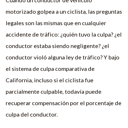
Cuando un conductor de vehículo
motorizado golpea a un ciclista, las preguntas
legales son las mismas que en cualquier
accidente de tráfico: ¿quién tuvo la culpa? ¿el
conductor estaba siendo negligente? ¿el
conductor violó alguna ley de tráfico? Y bajo
el sistema de culpa comparativa de
California, incluso si el ciclista fue
parcialmente culpable, todavía puede
recuperar compensación por el porcentaje de
culpa del conductor.