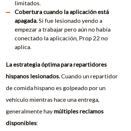
limitados.
Cobertura cuando la aplicación está
apagada.
Si fue lesionado yendo a
empezar a trabajar pero aún no había
conectado la aplicación, Prop 22 no
aplica.
La estrategia óptima para repartidores
hispanos lesionados.
Cuando un repartidor
de comida hispano es golpeado por un
vehículo mientras hace una entrega,
generalmente hay
múltiples reclamos
disponibles
: