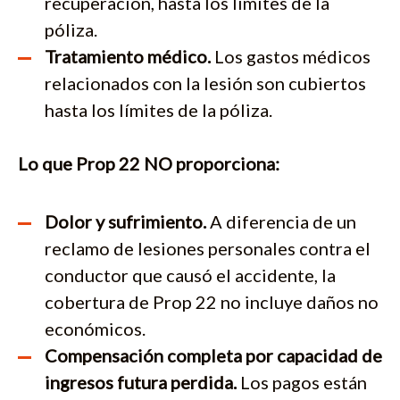
recuperación, hasta los límites de la
póliza.
Tratamiento médico.
Los gastos médicos
relacionados con la lesión son cubiertos
hasta los límites de la póliza.
Lo que Prop 22 NO proporciona:
Dolor y sufrimiento.
A diferencia de un
reclamo de lesiones personales contra el
conductor que causó el accidente, la
cobertura de Prop 22 no incluye daños no
económicos.
Compensación completa por capacidad de
ingresos futura perdida.
Los pagos están