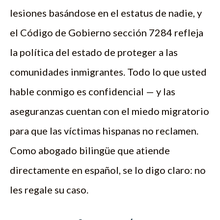
lesiones basándose en el estatus de nadie, y
el Código de Gobierno sección 7284 refleja
la política del estado de proteger a las
comunidades inmigrantes. Todo lo que usted
hable conmigo es confidencial — y las
aseguranzas cuentan con el miedo migratorio
para que las víctimas hispanas no reclamen.
Como abogado bilingüe que atiende
directamente en español, se lo digo claro: no
les regale su caso.