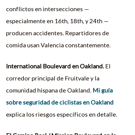
conflictos en intersecciones —
especialmente en 16th, 18th, y 24th —
producen accidentes. Repartidores de
comida usan Valencia constantemente.
International Boulevard en Oakland.
El
corredor principal de Fruitvale y la
comunidad hispana de Oakland.
Mi guía
sobre seguridad de ciclistas en Oakland
explica los riesgos específicos en detalle.