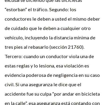
excusarse diciendo que las bicicletas
“estorban” el tráfico. Segundo: los
conductores le deben a usted el mismo deber
de cuidado que le deben a cualquier otro
vehículo, incluyendo la distancia mínima de
tres pies al rebasarlo (sección 21760).
Tercero: cuando un conductor viola una de
estas reglas y lo lesiona, esa violación es
evidencia poderosa de negligencia en su caso
civil. Si una aseguranza le dice que el
accidente fue su culpa “por andar en bicicleta
en la calle”, esa aseguranza está contando con