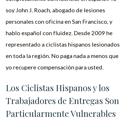
soy John J. Roach, abogado de lesiones
personales con oficina en San Francisco, y
hablo español con fluidez. Desde 2009 he
representado a ciclistas hispanos lesionados
en toda la región. No paga nada a menos que
yo recupere compensación para usted.
Los Ciclistas Hispanos y los
Trabajadores de Entregas Son
Particularmente Vulnerables