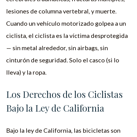
lesiones de columna vertebral, y muerte.
Cuando un vehículo motorizado golpea a un
ciclista, el ciclista es la víctima desprotegida
— sin metal alrededor, sin airbags, sin
cinturón de seguridad. Solo el casco (si lo
lleva) y la ropa.
Los Derechos de los Ciclistas
Bajo la Ley de California
Bajo la ley de California, las bicicletas son