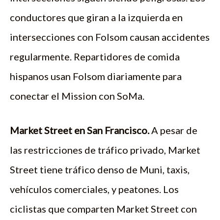
conductores que giran a la izquierda en
intersecciones con Folsom causan accidentes
regularmente. Repartidores de comida
hispanos usan Folsom diariamente para
conectar el Mission con SoMa.
Market Street en San Francisco.
A pesar de
las restricciones de tráfico privado, Market
Street tiene tráfico denso de Muni, taxis,
vehículos comerciales, y peatones. Los
ciclistas que comparten Market Street con