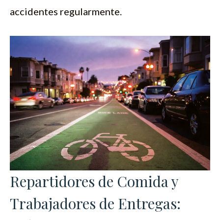
accidentes regularmente.
Repartidores de Comida y
Trabajadores de Entregas: