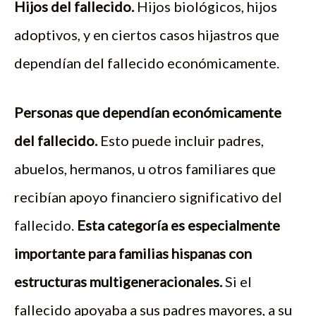
Hijos del fallecido.
Hijos biológicos, hijos
adoptivos, y en ciertos casos hijastros que
dependían del fallecido económicamente.
Personas que dependían económicamente
del fallecido.
Esto puede incluir padres,
abuelos, hermanos, u otros familiares que
recibían apoyo financiero significativo del
fallecido.
Esta categoría es especialmente
importante para familias hispanas con
estructuras multigeneracionales.
Si el
fallecido apoyaba a sus padres mayores, a su