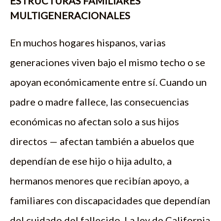
ESTRUCTURAS FAMILIARES
MULTIGENERACIONALES
En muchos hogares hispanos, varias
generaciones viven bajo el mismo techo o se
apoyan económicamente entre sí. Cuando un
padre o madre fallece, las consecuencias
económicas no afectan solo a sus hijos
directos — afectan también a abuelos que
dependían de ese hijo o hija adulto, a
hermanos menores que recibían apoyo, a
familiares con discapacidades que dependían
del cuidado del fallecido. La ley de California