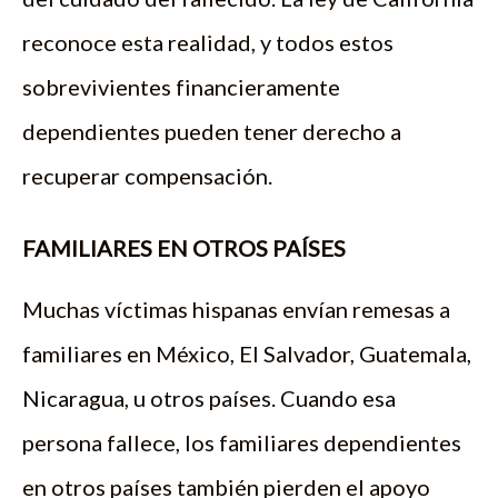
reconoce esta realidad, y todos estos
sobrevivientes financieramente
dependientes pueden tener derecho a
recuperar compensación.
FAMILIARES EN OTROS PAÍSES
Muchas víctimas hispanas envían remesas a
familiares en México, El Salvador, Guatemala,
Nicaragua, u otros países. Cuando esa
persona fallece, los familiares dependientes
en otros países también pierden el apoyo