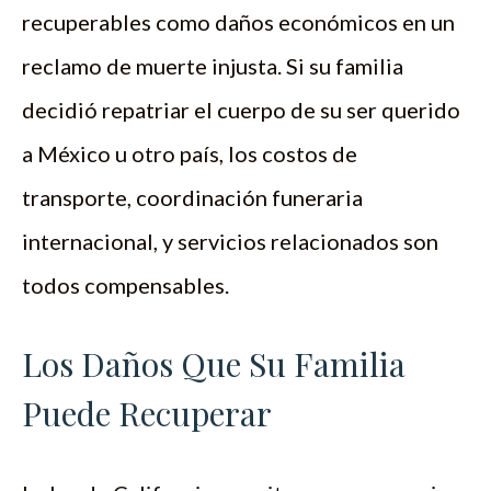
recuperables como daños económicos en un
reclamo de muerte injusta. Si su familia
decidió repatriar el cuerpo de su ser querido
a México u otro país, los costos de
transporte, coordinación funeraria
internacional, y servicios relacionados son
todos compensables.
Los Daños Que Su Familia
Puede Recuperar