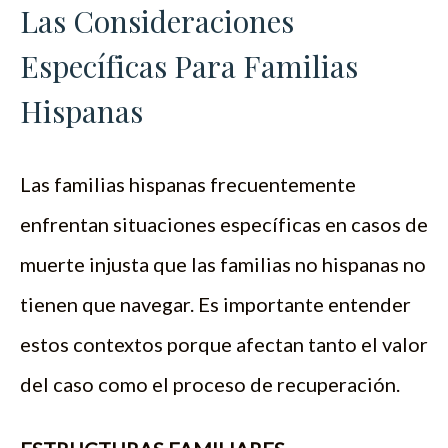
Las Consideraciones
Específicas Para Familias
Hispanas
Las familias hispanas frecuentemente
enfrentan situaciones específicas en casos de
muerte injusta que las familias no hispanas no
tienen que navegar. Es importante entender
estos contextos porque afectan tanto el valor
del caso como el proceso de recuperación.