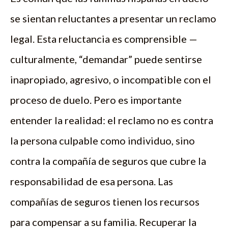
se sientan reluctantes a presentar un reclamo
legal. Esta reluctancia es comprensible —
culturalmente, “demandar” puede sentirse
inapropiado, agresivo, o incompatible con el
proceso de duelo. Pero es importante
entender la realidad: el reclamo no es contra
la persona culpable como individuo, sino
contra la compañía de seguros que cubre la
responsabilidad de esa persona. Las
compañías de seguros tienen los recursos
para compensar a su familia. Recuperar la