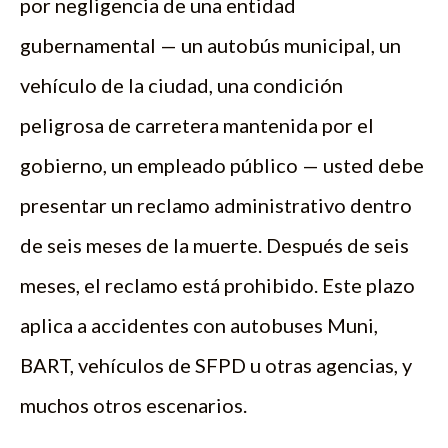
por negligencia de una entidad
gubernamental — un autobús municipal, un
vehículo de la ciudad, una condición
peligrosa de carretera mantenida por el
gobierno, un empleado público — usted debe
presentar un reclamo administrativo dentro
de seis meses de la muerte. Después de seis
meses, el reclamo está prohibido. Este plazo
aplica a accidentes con autobuses Muni,
BART, vehículos de SFPD u otras agencias, y
muchos otros escenarios.