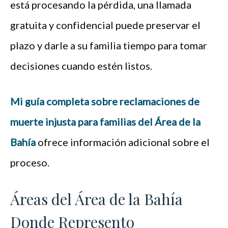
está procesando la pérdida, una llamada
gratuita y confidencial puede preservar el
plazo y darle a su familia tiempo para tomar
decisiones cuando estén listos.
Mi guía completa sobre reclamaciones de
muerte injusta para familias del Área de la
Bahía
ofrece información adicional sobre el
proceso.
Áreas del Área de la Bahía
Donde Represento