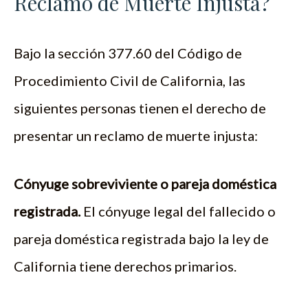
Reclamo de Muerte Injusta?
Bajo la sección 377.60 del Código de
Procedimiento Civil de California, las
siguientes personas tienen el derecho de
presentar un reclamo de muerte injusta:
Cónyuge sobreviviente o pareja doméstica
registrada.
El cónyuge legal del fallecido o
pareja doméstica registrada bajo la ley de
California tiene derechos primarios.