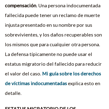
compensación
. Una persona indocumentada
fallecida puede tener un reclamo de muerte
injusta presentado en su nombre por sus
sobrevivientes, y los daños recuperables son
los mismos que para cualquier otra persona.
La defensa típicamente no puede usar el
estatus migratorio del fallecido para reducir
el valor del caso.
Mi guía sobre los derechos
de víctimas indocumentadas
explica esto en
detalle.
ESTATUS MIGRATORIO DE LOS