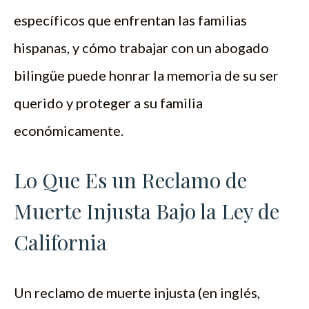
específicos que enfrentan las familias
hispanas, y cómo trabajar con un abogado
bilingüe puede honrar la memoria de su ser
querido y proteger a su familia
económicamente.
Lo Que Es un Reclamo de
Muerte Injusta Bajo la Ley de
California
Un reclamo de muerte injusta (en inglés,