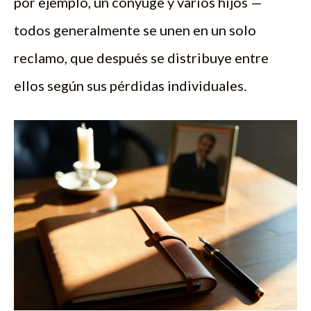
por ejemplo, un cónyuge y varios hijos —
todos generalmente se unen en un solo
reclamo, que después se distribuye entre
ellos según sus pérdidas individuales.