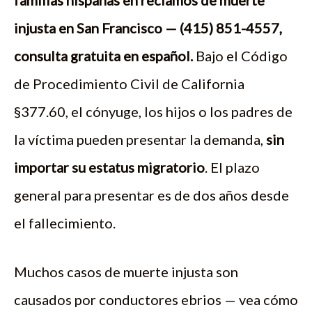
familias hispanas en reclamos de muerte
injusta en San Francisco — (415) 851-4557,
consulta gratuita en español.
Bajo el Código
de Procedimiento Civil de California
§377.60, el cónyuge, los hijos o los padres de
la víctima pueden presentar la demanda,
sin
importar su estatus migratorio
. El plazo
general para presentar es de dos años desde
el fallecimiento.
Muchos casos de muerte injusta son
causados por conductores ebrios — vea cómo