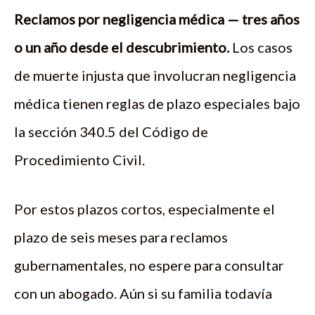
Reclamos por negligencia médica — tres años
o un año desde el descubrimiento.
Los casos
de muerte injusta que involucran negligencia
médica tienen reglas de plazo especiales bajo
la sección 340.5 del Código de
Procedimiento Civil.
Por estos plazos cortos, especialmente el
plazo de seis meses para reclamos
gubernamentales, no espere para consultar
con un abogado. Aún si su familia todavía