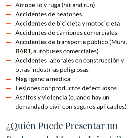
Atropello y fuga (hit and run)
Accidentes de peatones
Accidentes de bicicleta y motocicleta
Accidentes de camiones comerciales
Accidentes de transporte público (Muni,
BART, autobuses comerciales)
Accidentes laborales en construcción y
otras industrias peligrosas
Negligencia médica
Lesiones por productos defectuosos
Asaltos y violencia (cuando hay un
demandado civil con seguros aplicables)
¿Quién Puede Presentar un