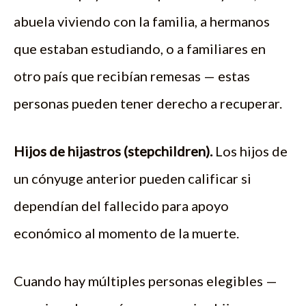
abuela viviendo con la familia, a hermanos
que estaban estudiando, o a familiares en
otro país que recibían remesas — estas
personas pueden tener derecho a recuperar.
Hijos de hijastros (stepchildren).
Los hijos de
un cónyuge anterior pueden calificar si
dependían del fallecido para apoyo
económico al momento de la muerte.
Cuando hay múltiples personas elegibles —