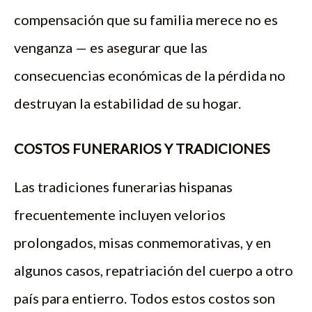
compensación que su familia merece no es
venganza — es asegurar que las
consecuencias económicas de la pérdida no
destruyan la estabilidad de su hogar.
COSTOS FUNERARIOS Y TRADICIONES
Las tradiciones funerarias hispanas
frecuentemente incluyen velorios
prolongados, misas conmemorativas, y en
algunos casos, repatriación del cuerpo a otro
país para entierro. Todos estos costos son