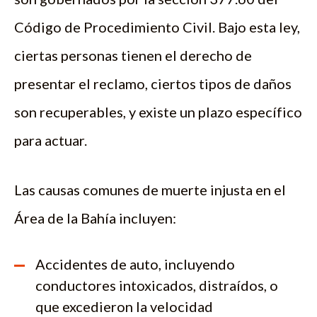
Código de Procedimiento Civil. Bajo esta ley,
ciertas personas tienen el derecho de
presentar el reclamo, ciertos tipos de daños
son recuperables, y existe un plazo específico
para actuar.
Las causas comunes de muerte injusta en el
Área de la Bahía incluyen:
Accidentes de auto, incluyendo
conductores intoxicados, distraídos, o
que excedieron la velocidad