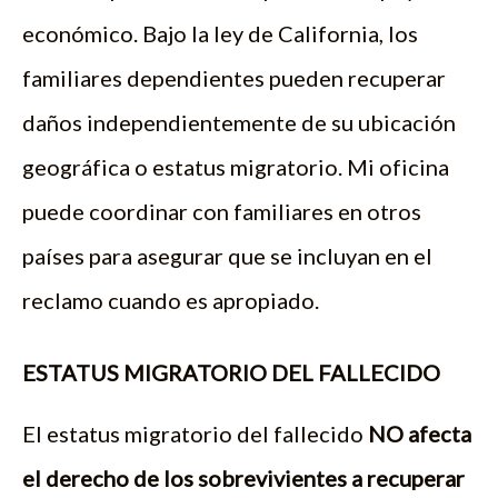
económico. Bajo la ley de California, los
familiares dependientes pueden recuperar
daños independientemente de su ubicación
geográfica o estatus migratorio. Mi oficina
puede coordinar con familiares en otros
países para asegurar que se incluyan en el
reclamo cuando es apropiado.
ESTATUS MIGRATORIO DEL FALLECIDO
El estatus migratorio del fallecido
NO afecta
el derecho de los sobrevivientes a recuperar