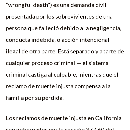
“wrongful death”) es una demanda civil
presentada por los sobrevivientes de una
persona que falleció debido a la negligencia,
conducta indebida, o acción intencional
ilegal de otra parte. Está separado y aparte de
cualquier proceso criminal — el sistema
criminal castiga al culpable, mientras que el
reclamo de muerte injusta compensa a la
familia por su pérdida.
Los reclamos de muerte injusta en California
son gobernados por la sección 377.60 del