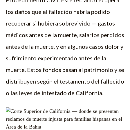
Procedimiento Civil. Este reclamo recupera
los daños que el fallecido habría podido
recuperar si hubiera sobrevivido — gastos
médicos antes de la muerte, salarios perdidos
antes de la muerte, y en algunos casos dolor y
sufrimiento experimentado antes de la
muerte. Estos fondos pasan al patrimonio y se
distribuyen según el testamento del fallecido
o las leyes de intestado de California.