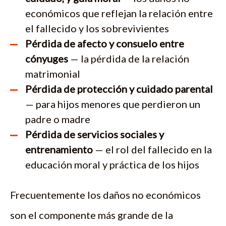
económicos que reflejan la relación entre
el fallecido y los sobrevivientes
Pérdida de afecto y consuelo entre
cónyuges
— la pérdida de la relación
matrimonial
Pérdida de protección y cuidado parental
— para hijos menores que perdieron un
padre o madre
Pérdida de servicios sociales y
entrenamiento
— el rol del fallecido en la
educación moral y práctica de los hijos
Frecuentemente los daños no económicos
son el componente más grande de la