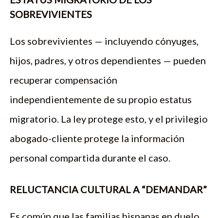
SOBREVIVIENTES
Los sobrevivientes — incluyendo cónyuges,
hijos, padres, y otros dependientes — pueden
recuperar compensación
independientemente de su propio estatus
migratorio. La ley protege esto, y el privilegio
abogado-cliente protege la información
personal compartida durante el caso.
RELUCTANCIA CULTURAL A “DEMANDAR”
Es común que las familias hispanas en duelo