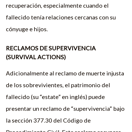
recuperación, especialmente cuando el
fallecido tenía relaciones cercanas con su
cónyuge e hijos.
RECLAMOS DE SUPERVIVENCIA
(SURVIVAL ACTIONS)
Adicionalmente al reclamo de muerte injusta
de los sobrevivientes, el patrimonio del
fallecido (su “estate” en inglés) puede
presentar un reclamo de “supervivencia” bajo
la sección 377.30 del Código de