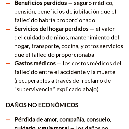
Beneficios perdidos
— seguro médico,
pensión, beneficios de jubilación que el
fallecido habría proporcionado
Servicios del hogar perdidos
— el valor
del cuidado de niños, mantenimiento del
hogar, transporte, cocina, y otros servicios
que el fallecido proporcionaba
Gastos médicos
— los costos médicos del
fallecido entre el accidente y la muerte
(recuperables a través del reclamo de
“supervivencia,” explicado abajo)
DAÑOS NO ECONÓMICOS
Pérdida de amor, compañía, consuelo,
cuidado, y guía moral
— los daños no