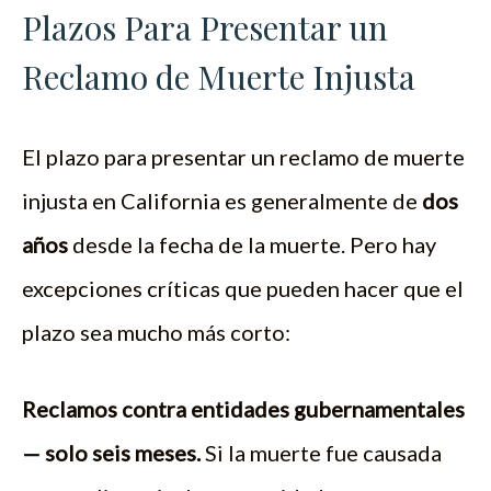
Plazos Para Presentar un
Reclamo de Muerte Injusta
El plazo para presentar un reclamo de muerte
injusta en California es generalmente de
dos
años
desde la fecha de la muerte. Pero hay
excepciones críticas que pueden hacer que el
plazo sea mucho más corto:
Reclamos contra entidades gubernamentales
— solo seis meses.
Si la muerte fue causada