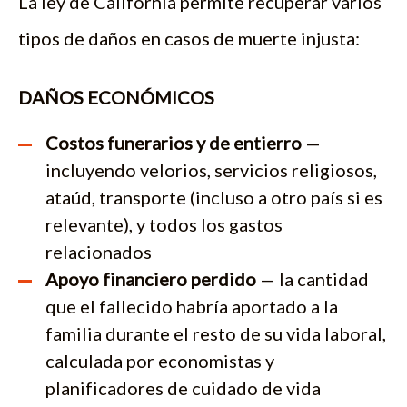
La ley de California permite recuperar varios
tipos de daños en casos de muerte injusta:
DAÑOS ECONÓMICOS
Costos funerarios y de entierro
—
incluyendo velorios, servicios religiosos,
ataúd, transporte (incluso a otro país si es
relevante), y todos los gastos
relacionados
Apoyo financiero perdido
— la cantidad
que el fallecido habría aportado a la
familia durante el resto de su vida laboral,
calculada por economistas y
planificadores de cuidado de vida