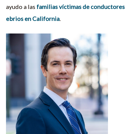
ayudo a las
familias víctimas de conductores
ebrios en California
.