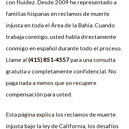
con fluidez. Desde 2009 he representado a
familias hispanas en reclamos de muerte
injusta en toda el Área de la Bahía. Cuando
trabaja conmigo, usted habla directamente
conmigo en español durante todo el proceso.
Llame al
(415) 851-4557
para una consulta
gratuita y completamente confidencial. No
paga nada a menos que yo recupere
compensación para usted.
Esta página explica los reclamos de muerte
injusta bajo la ley de California, los desafíos