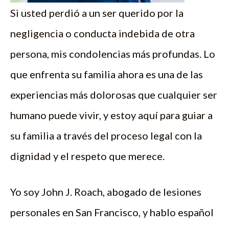
Si usted perdió a un ser querido por la
negligencia o conducta indebida de otra
persona, mis condolencias más profundas. Lo
que enfrenta su familia ahora es una de las
experiencias más dolorosas que cualquier ser
humano puede vivir, y estoy aquí para guiar a
su familia a través del proceso legal con la
dignidad y el respeto que merece.
Yo soy John J. Roach, abogado de lesiones
personales en San Francisco, y hablo español